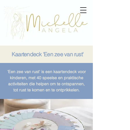
Kaartendeck 'Een zee van rust'
'Een zee van rust' is een kaartendeck voor
kinderen, met 40 speelse en praktische
activiteiten die helpen om te ontspannen,
tot rust te komen en te ontprikkelen.