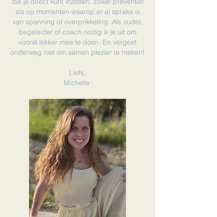
die je direct kunt inzetten, zowel preventief
als op momenten waarop er al sprake is
van spanning of overprikkeling. Als ouder,
begeleider of coach nodig ik je uit om
vooral lekker mee te doen. En vergeet
onderweg niet om samen plezier te maken!
Liefs,
Michelle