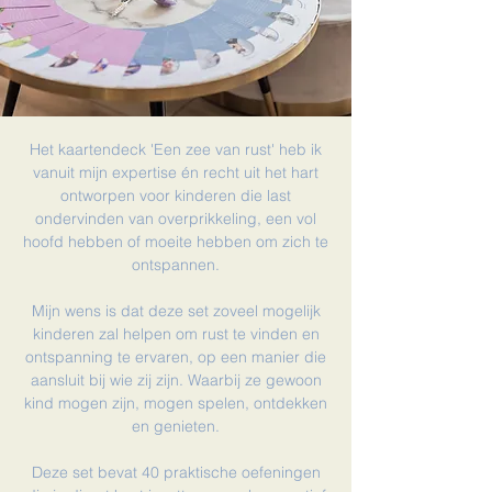
Het kaartendeck 'Een zee van rust' heb ik
vanuit mijn expertise én recht uit het hart
ontworpen voor kinderen die last
ondervinden van overprikkeling, een vol
hoofd hebben of moeite hebben om zich te
ontspannen.
Mijn wens is dat deze set zoveel mogelijk
kinderen zal helpen om rust te vinden en
ontspanning te ervaren, op een manier die
aansluit bij wie zij zijn. Waarbij ze gewoon
kind mogen zijn, mogen spelen, ontdekken
en genieten.
Deze set bevat 40 praktische oefeningen